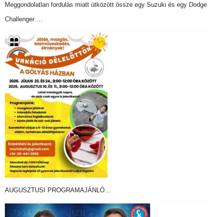
Meggondolatlan fordulás miatt ütközött össze egy Suzuki és egy Dodge
Challenger …
AUGUSZTUSI PROGRAMAJÁNLÓ…