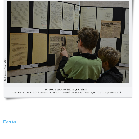
Forrás