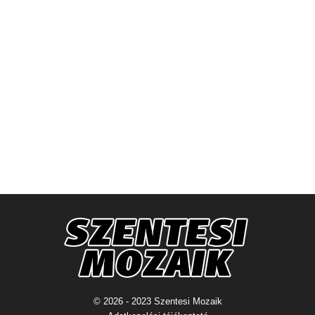
© 2026 - 2023 Szentesi Mozaik