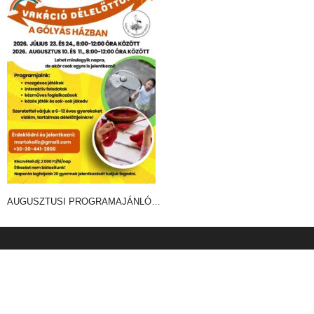
AUGUSZTUSI PROGRAMAJÁNLÓ…