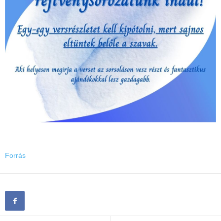
Forrás