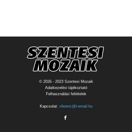
© 2026 - 2023 Szentesi Mozaik
Adatkezelési tájékoztató
Felhasználási feltételek
Kapcsolat:
vferenc@t-email.hu