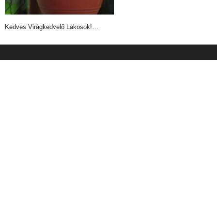
Kedves Virágkedvelő Lakosok!…