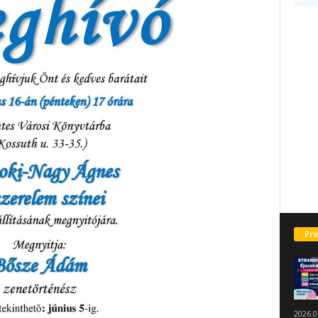
Pro
2026.0