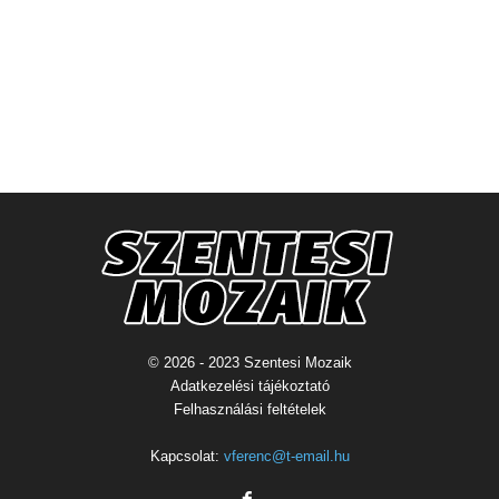
© 2026 - 2023 Szentesi Mozaik
Adatkezelési tájékoztató
Felhasználási feltételek
Kapcsolat:
vferenc@t-email.hu