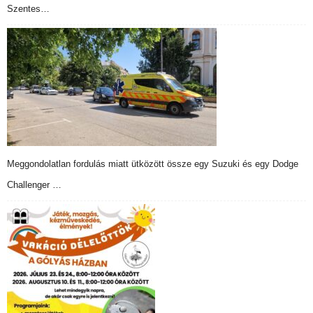
Szentes…
Meggondolatlan fordulás miatt ütközött össze egy Suzuki és egy Dodge
Challenger …