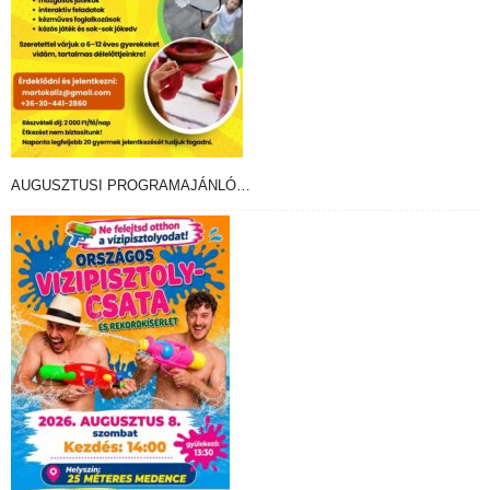
AUGUSZTUSI PROGRAMAJÁNLÓ…