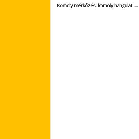
Komoly mérkőzés, komoly hangulat…