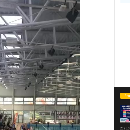
Pro
2026.0