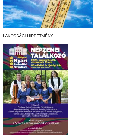
LAKOSSÁGI HIRDETMÉNY…