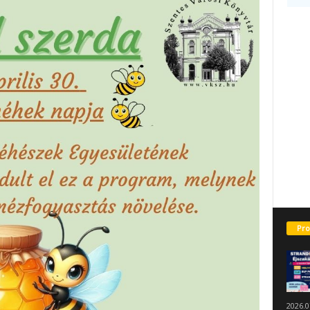
Pro
2026.0