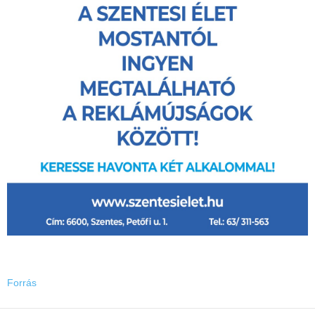
Forrás