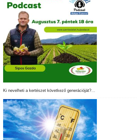
Ki nevelheti a kertészet következő generációját?…