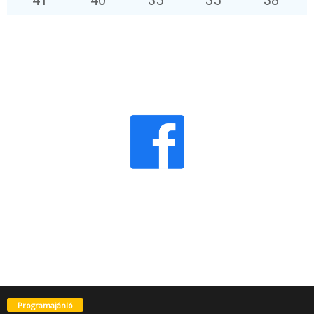
Programajánló