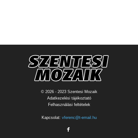
© 2026 - 2023 Szentesi Mozaik
Adatkezelési tájékoztató
Felhasználási feltételek
Kapcsolat:
vferenc@t-email.hu