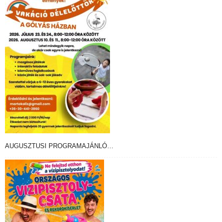
AUGUSZTUSI PROGRAMAJÁNLÓ…