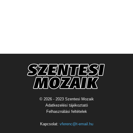
© 2026 - 2023 Szentesi Mozaik
Adatkezelési tájékoztató
Felhasználási feltételek
Kapcsolat:
vferenc@t-email.hu