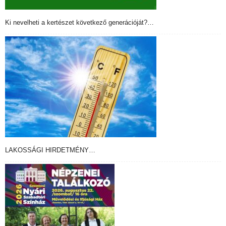
Ki nevelheti a kertészet következő generációját?…
LAKOSSÁGI HIRDETMÉNY…