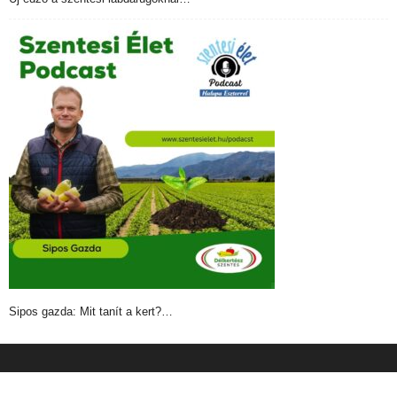
Sipos gazda: Mit tanít a kert?…