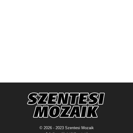
© 2026 - 2023 Szentesi Mozaik