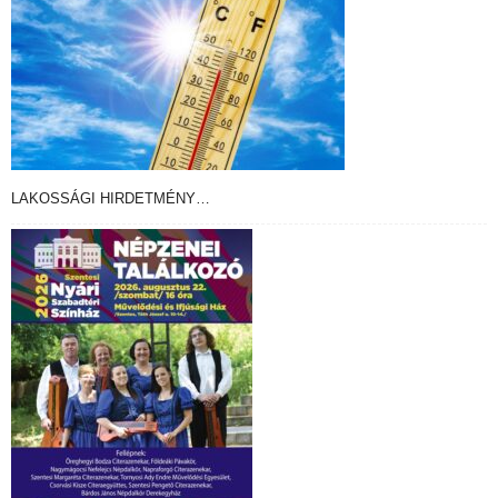
LAKOSSÁGI HIRDETMÉNY…