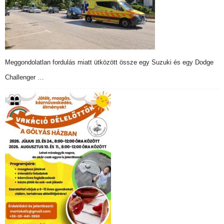
Meggondolatlan fordulás miatt ütközött össze egy Suzuki és egy Dodge
Challenger …