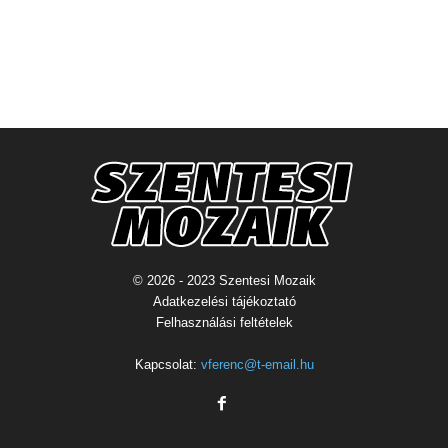
© 2026 - 2023 Szentesi Mozaik
Adatkezelési tájékoztató
Felhasználási feltételek
Kapcsolat:
vferenc@t-email.hu