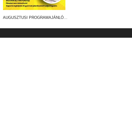
AUGUSZTUSI PROGRAMAJÁNLÓ…