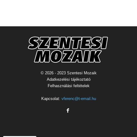
© 2026 - 2023 Szentesi Mozaik
Adatkezelési tájékoztató
Felhasználási feltételek
Kapcsolat:
vferenc@t-email.hu