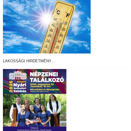
LAKOSSÁGI HIRDETMÉNY…