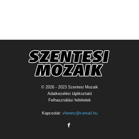
© 2026 - 2023 Szentesi Mozaik
Adatkezelési tájékoztató
Felhasználási feltételek
Kapcsolat:
vferenc@t-email.hu