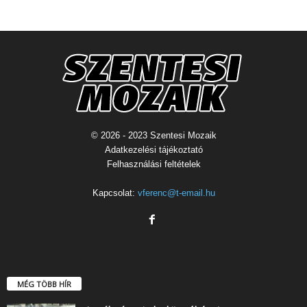
© 2026 - 2023 Szentesi Mozaik
Adatkezelési tájékoztató
Felhasználási feltételek
Kapcsolat:
vferenc@t-email.hu
MÉG TÖBB HÍR