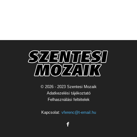
© 2026 - 2023 Szentesi Mozaik
Adatkezelési tájékoztató
Felhasználási feltételek
Kapcsolat:
vferenc@t-email.hu