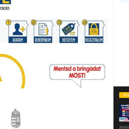
Pro
2026.0