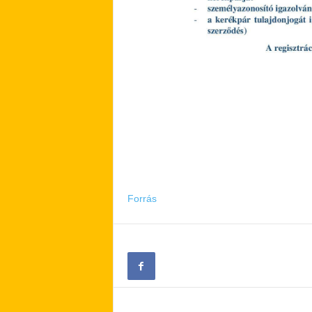
Forrás