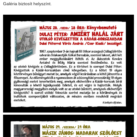
Galéria biztosít helyszínt.