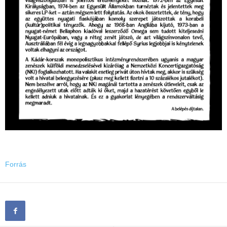
Forrás