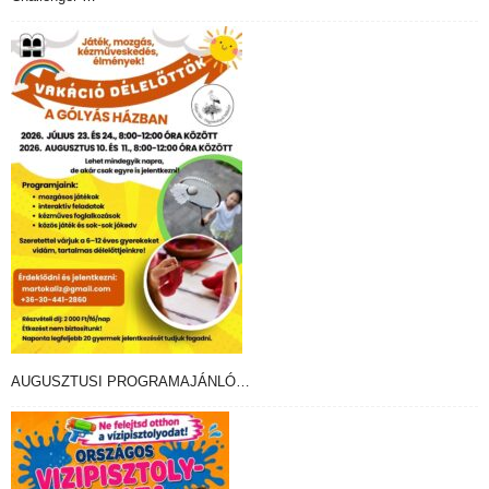
AUGUSZTUSI PROGRAMAJÁNLÓ…