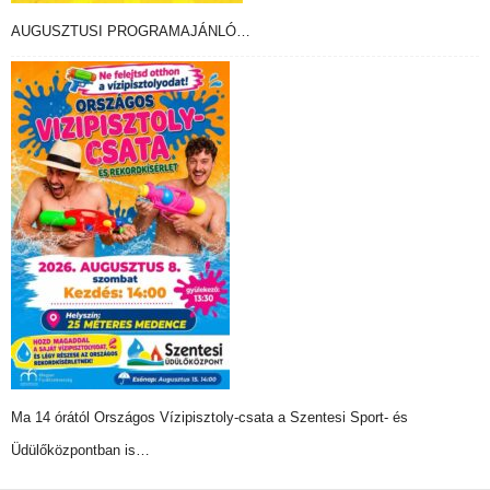
AUGUSZTUSI PROGRAMAJÁNLÓ…
Ma 14 órától Országos Vízipisztoly-csata a Szentesi Sport- és
Üdülőközpontban is…