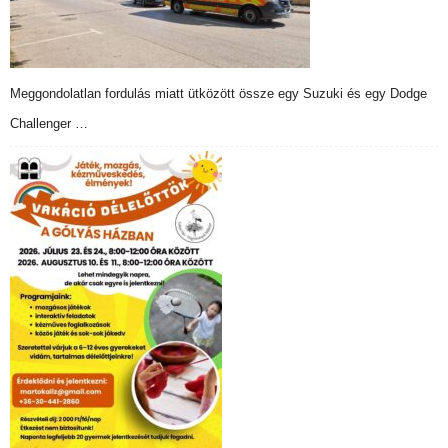
Meggondolatlan fordulás miatt ütközött össze egy Suzuki és egy Dodge
Challenger …