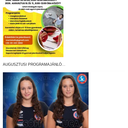
AUGUSZTUSI PROGRAMAJÁNLÓ…