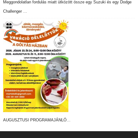
Meggondolatlan fordulás miatt ütközött össze egy Suzuki és egy Dodge
Challenger …
AUGUSZTUSI PROGRAMAJÁNLÓ…