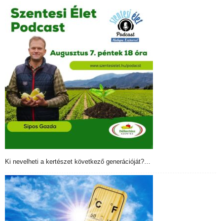
Ki nevelheti a kertészet következő generációját?…