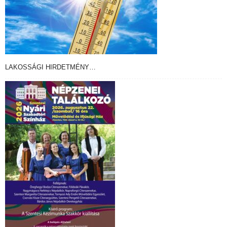
LAKOSSÁGI HIRDETMÉNY…