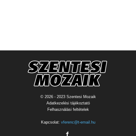
© 2026 - 2023 Szentesi Mozaik
Adatkezelési tájékoztató
Felhasználási feltételek
Kapcsolat:
vferenc@t-email.hu