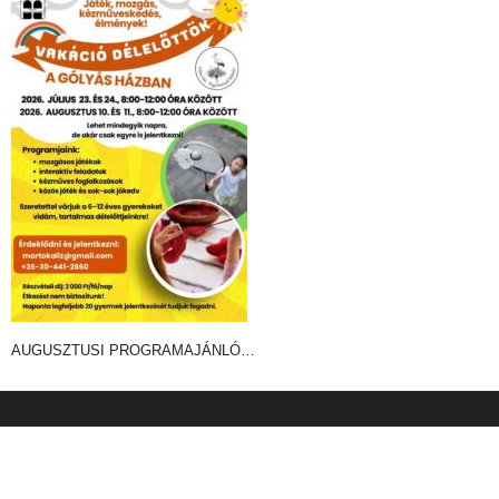
AUGUSZTUSI PROGRAMAJÁNLÓ…