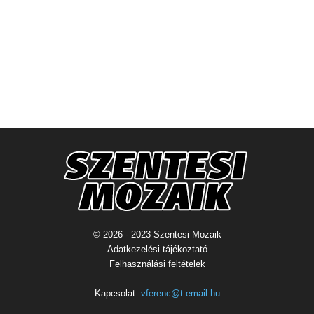
© 2026 - 2023 Szentesi Mozaik
Adatkezelési tájékoztató
Felhasználási feltételek
Kapcsolat:
vferenc@t-email.hu