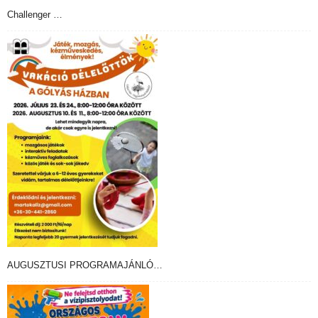
Challenger …
AUGUSZTUSI PROGRAMAJÁNLÓ…