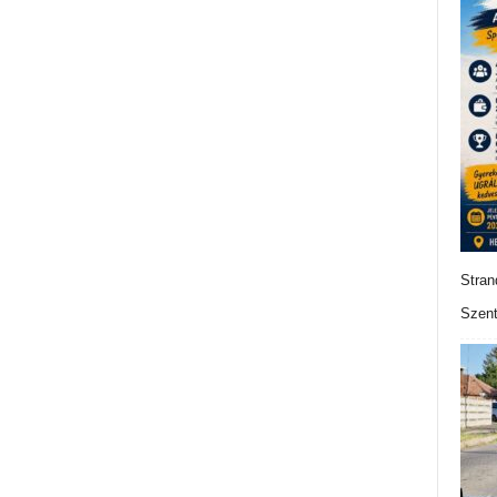
Stran
Szent