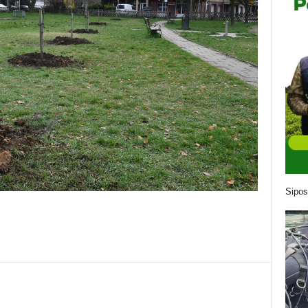
Sipos