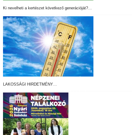
Ki nevelheti a kertészet következő generációját?…
LAKOSSÁGI HIRDETMÉNY…