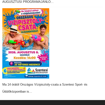
AUGUSZTUSI PROGRAMAJÁNLÓ…
Ma 14 órától Országos Vízipisztoly-csata a Szentesi Sport- és
Üdülőközpontban is…