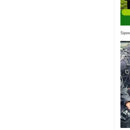
Sipos