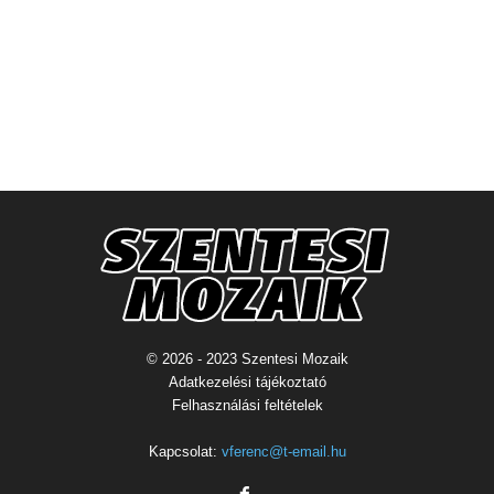
© 2026 - 2023 Szentesi Mozaik
Adatkezelési tájékoztató
Felhasználási feltételek
Kapcsolat:
vferenc@t-email.hu