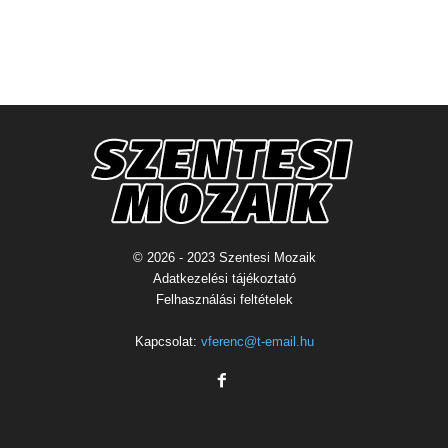
© 2026 - 2023 Szentesi Mozaik
Adatkezelési tájékoztató
Felhasználási feltételek
Kapcsolat:
vferenc@t-email.hu