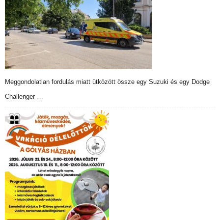
Meggondolatlan fordulás miatt ütközött össze egy Suzuki és egy Dodge
Challenger …