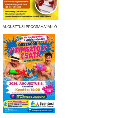
AUGUSZTUSI PROGRAMAJÁNLÓ…