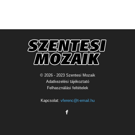
© 2026 - 2023 Szentesi Mozaik
Adatkezelési tájékoztató
Felhasználási feltételek
Kapcsolat:
vferenc@t-email.hu