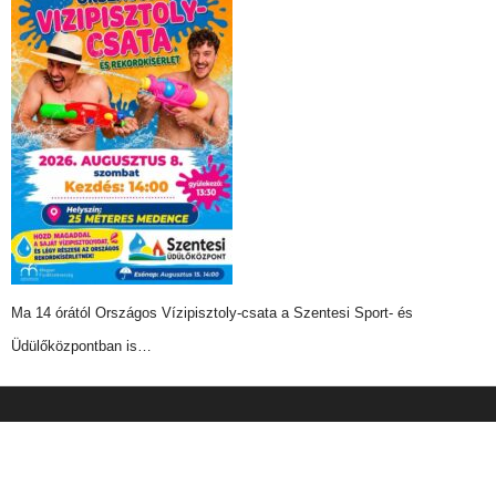
Ma 14 órától Országos Vízipisztoly-csata a Szentesi Sport- és
Üdülőközpontban is…