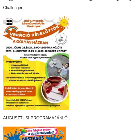
Challenger …
AUGUSZTUSI PROGRAMAJÁNLÓ…