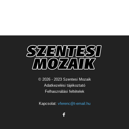
© 2026 - 2023 Szentesi Mozaik
Adatkezelési tájékoztató
Felhasználási feltételek
Kapcsolat:
vferenc@t-email.hu