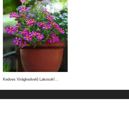
Kedves Virágkedvelő Lakosok!…