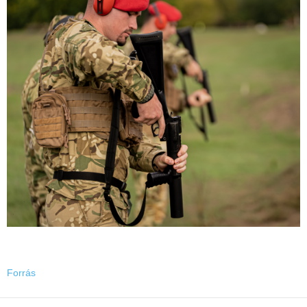
Forrás