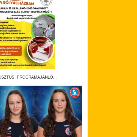
USZTUSI PROGRAMAJÁNLÓ…