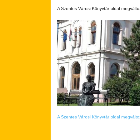
A Szentes Városi Könyvtár oldal megváltoz
A Szentes Városi Könyvtár oldal megváltoz