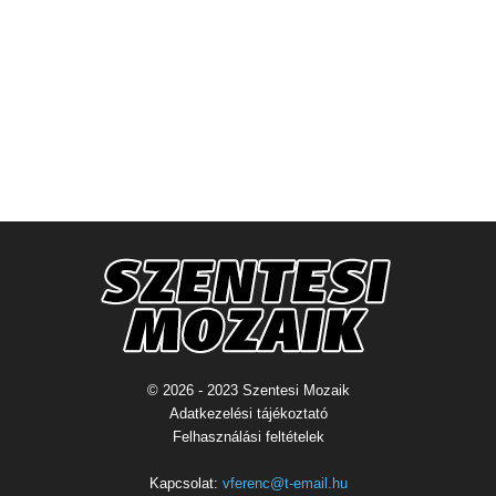
© 2026 - 2023 Szentesi Mozaik
Adatkezelési tájékoztató
Felhasználási feltételek
Kapcsolat:
vferenc@t-email.hu