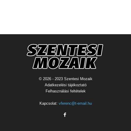
© 2026 - 2023 Szentesi Mozaik
Adatkezelési tájékoztató
Felhasználási feltételek
Kapcsolat:
vferenc@t-email.hu