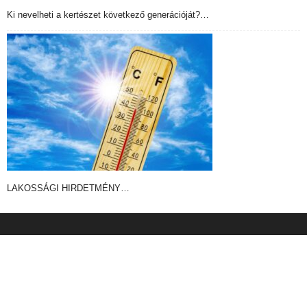
Ki nevelheti a kertészet következő generációját?…
LAKOSSÁGI HIRDETMÉNY…