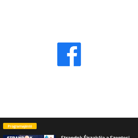
Programajánló