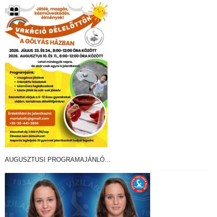
AUGUSZTUSI PROGRAMAJÁNLÓ…