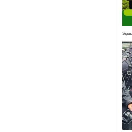
Sipos