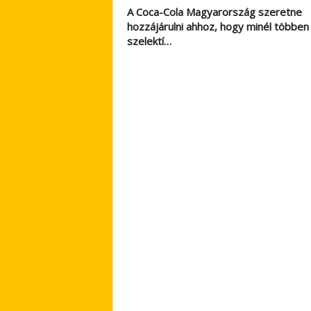
A Coca-Cola Magyarország szeretne
hozzájárulni ahhoz, hogy minél többen
szelektí…